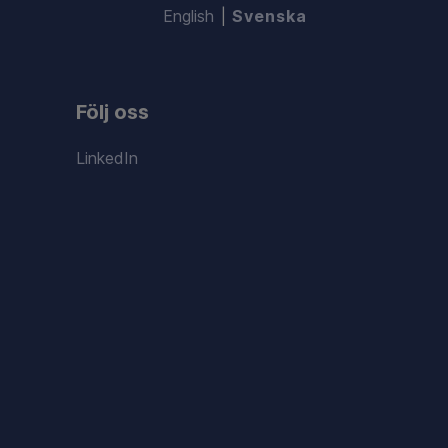
English
Svenska
Följ oss
LinkedIn