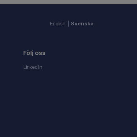
English
Svenska
Följ oss
LinkedIn