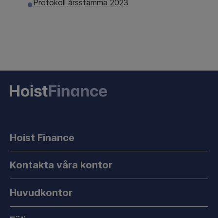
Protokoll årsstämma 2023
Hoist Finance
Kontakta våra kontor
Huvudkontor